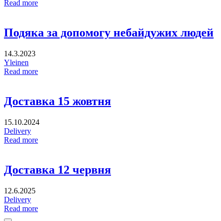
Read more
Подяка за допомогу небайдужих людей
14.3.2023
Yleinen
Read more
Доставка 15 жовтня
15.10.2024
Delivery
Read more
Доставка 12 червня
12.6.2025
Delivery
Read more