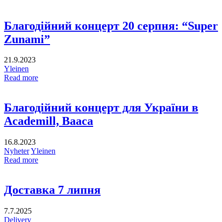
Благодійний концерт 20 серпня: “Super
Zunami”
21.9.2023
Yleinen
Read more
Благодійний концерт для України в
Academill, Вааса
16.8.2023
Nyheter
Yleinen
Read more
Доставка 7 липня
7.7.2025
Delivery