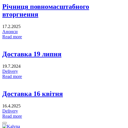
Річниця повномасштабного
вторгнення
17.2.2025
Анонси
Read more
Доставка 19 липня
19.7.2024
Delivery
Read more
Доставка 16 квітня
16.4.2025
Delivery
Read more
Back