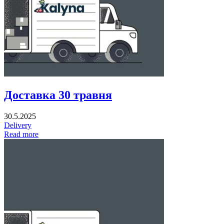
Доставка 30 травня
30.5.2025
Delivery
Read more