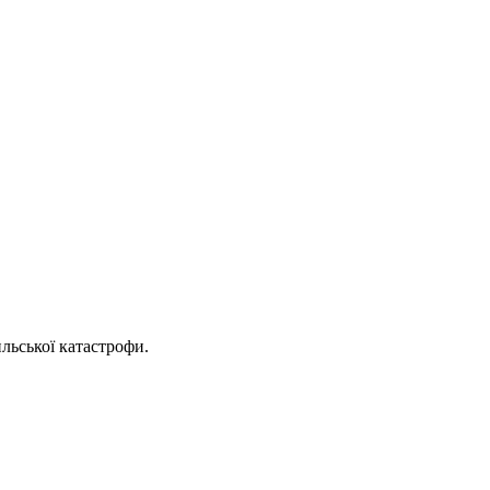
ильської катастрофи.