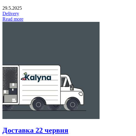
29.5.2025
Delivery
Read more
Доставка 22 червня