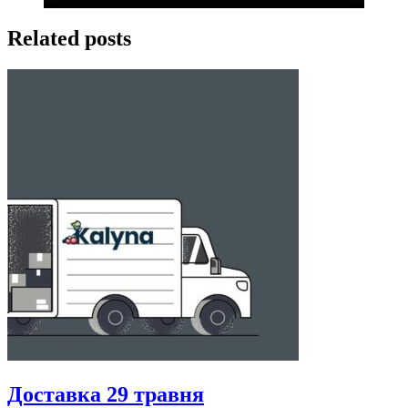
Related posts
Доставка 29 травня