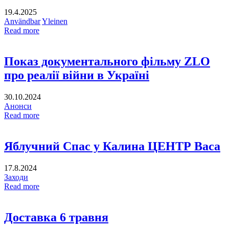
19.4.2025
Användbar
Yleinen
Read more
Показ документального фільму ZLO
про реалії війни в Україні
30.10.2024
Анонси
Read more
Яблучний Спас у Калина ЦЕНТР Васа
17.8.2024
Заходи
Read more
Доставка 6 травня