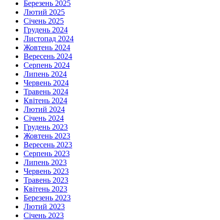
Березень 2025
Лютий 2025
Січень 2025
Грудень 2024
Листопад 2024
Жовтень 2024
Вересень 2024
Серпень 2024
Липень 2024
Червень 2024
Травень 2024
Квітень 2024
Лютий 2024
Січень 2024
Грудень 2023
Жовтень 2023
Вересень 2023
Серпень 2023
Липень 2023
Червень 2023
Травень 2023
Квітень 2023
Березень 2023
Лютий 2023
Січень 2023