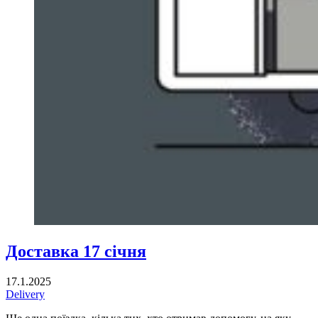
Доставка 17 січня
17.1.2025
Delivery