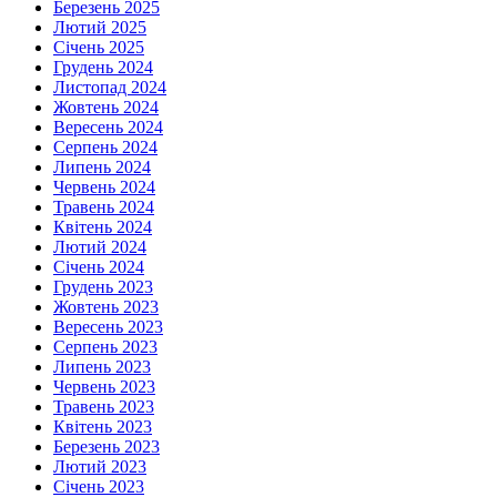
Березень 2025
Лютий 2025
Січень 2025
Грудень 2024
Листопад 2024
Жовтень 2024
Вересень 2024
Серпень 2024
Липень 2024
Червень 2024
Травень 2024
Квітень 2024
Лютий 2024
Січень 2024
Грудень 2023
Жовтень 2023
Вересень 2023
Серпень 2023
Липень 2023
Червень 2023
Травень 2023
Квітень 2023
Березень 2023
Лютий 2023
Січень 2023