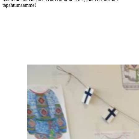
tapahtumaamme!