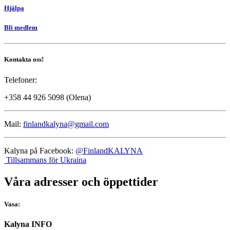
Hjälpa
Bli medlem
Kontakta oss!
Telefoner:
+358 44 926 5098 (Olena)
Mail:
finlandkalyna@gmail.com
Kalyna på Facebook:
@FinlandKALYNA
Tillsammans för Ukraina
Våra adresser och öppettider
Vasa:
Kalyna INFO