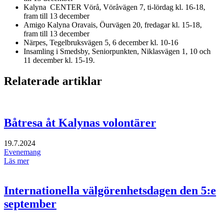
Kalyna CENTER Vörå, Vöråvägen 7, ti-lördag kl. 16-18,
fram till 13 december
Amigo Kalyna Oravais, Öurvägen 20, fredagar kl. 15-18,
fram till 13 december
Närpes, Tegelbruksvägen 5, 6 december kl. 10-16
Insamling i Smedsby, Seniorpunkten, Niklasvägen 1, 10 och
11 december kl. 15-19.
Relaterade artiklar
Båtresa åt Kalynas volontärer
19.7.2024
Evenemang
Läs mer
Internationella välgörenhetsdagen den 5:e
september