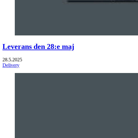
Leverans den 28:e maj
28.5.2025
Delivery