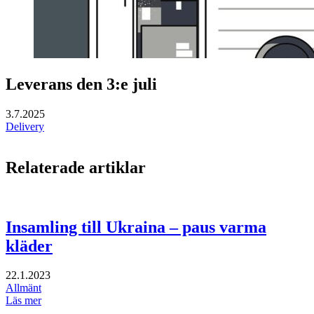
Leverans den 3:e juli
3.7.2025
Delivery
Relaterade artiklar
Insamling till Ukraina – paus varma
kläder
22.1.2023
Allmänt
Läs mer