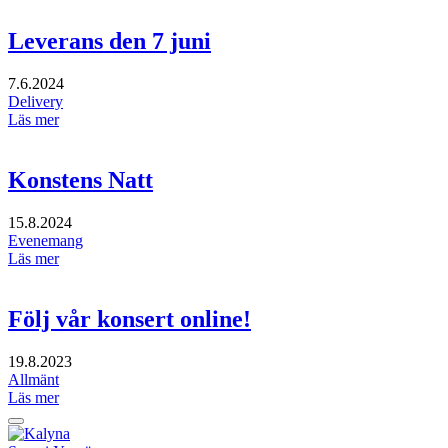
Leverans den 7 juni
7.6.2024
Delivery
Läs mer
Konstens Natt
15.8.2024
Evenemang
Läs mer
Följ vår konsert online!
19.8.2023
Allmänt
Läs mer
Tillbaka
upp