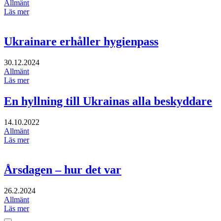
Allmänt
Läs mer
Ukrainare erhåller hygienpass
30.12.2024
Allmänt
Läs mer
En hyllning till Ukrainas alla beskyddare
14.10.2022
Allmänt
Läs mer
Årsdagen – hur det var
26.2.2024
Allmänt
Läs mer