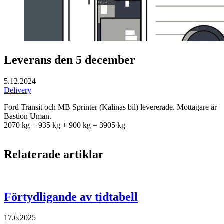
Leverans den 5 december
5.12.2024
Delivery
Ford Transit och MB Sprinter (Kalinas bil) levererade. Mottagare är
Bastion Uman.
2070 kg + 935 kg + 900 kg = 3905 kg
Relaterade artiklar
Förtydligande av tidtabell
17.6.2025