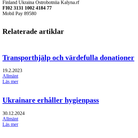
Finland Ukraina Ostrobotniia Kalyna.rf
FI02 3131 1002 4184 77
Mobil Pay 89580
Relaterade artiklar
Transporthjälp och värdefulla donationer
19.2.2023
Allmänt
Läs mer
Ukrainare erhåller hygienpass
30.12.2024
Allmänt
Läs mer