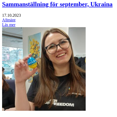
Sammanställning för september, Ukraina
17.10.2023
Allmänt
Läs mer