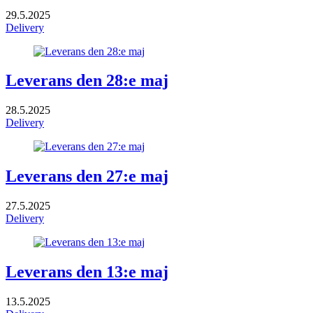
29.5.2025
Delivery
Leverans den 28:e maj
28.5.2025
Delivery
Leverans den 27:e maj
27.5.2025
Delivery
Leverans den 13:e maj
13.5.2025