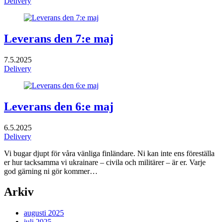
Delivery
Leverans den 7:e maj
7.5.2025
Delivery
Leverans den 6:e maj
6.5.2025
Delivery
Vi bugar djupt för våra vänliga finländare. Ni kan inte ens föreställa
er hur tacksamma vi ukrainare – civila och militärer – är er. Varje
god gärning ni gör kommer…
Arkiv
augusti 2025
juli 2025