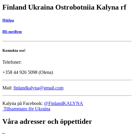
Finland Ukraina Ostrobotniia Kalyna rf
Hjälpa
Bli medlem
Kontakta oss!
Telefoner:
+358 44 926 5098 (Olena)
Mail:
finlandkalyna@gmail.com
Kalyna på Facebook:
@FinlandKALYNA
Tillsammans för Ukraina
Våra adresser och öppettider