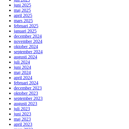
juni 2025
maj 2025
april 2025
mars 2025
februari 2025
januari 2025
december 2024
november 2024
oktober 2024
september 2024
augusti 2024
juli 2024
juni 2024
maj 2024
april 2024
februari 2024
december 2023
oktober 2023
september 2023
augusti 2023
juli 2023
juni 2023
maj 2023
april 2023