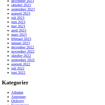
december 2023
oktober 2023
september 2023
augusti 2023
juli 2023
juni 2023
maj 2023
april 2023
mars 2023
februari 2023
januari 2023
december 2022
november 2022
oktober 2022
september 2022
augusti 2022
juli 2022
juni 2022
Kategorier
Allmänt
Annonser
Delivery