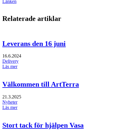
Länken
Relaterade artiklar
Leverans den 16 juni
16.6.2024
Delivery
Läs mer
Välkommen till ArtTerra
21.3.2025
Nyheter
Läs mer
Stort tack för hjälpen Vasa